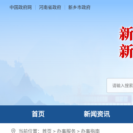
中国政府网
河南省政府
新乡市政府
首页
新闻资讯
当前位置：
首页
>
办事服务
>
办事指南