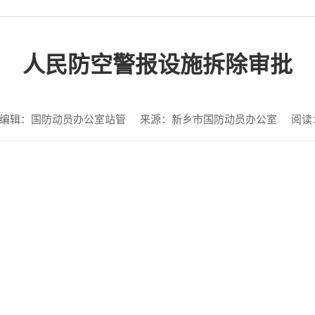
人民防空警报设施拆除审批
编辑：国防动员办公室站管
来源：新乡市国防动员办公室
阅读