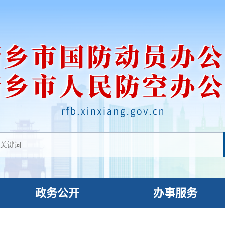
政务公开
办事服务