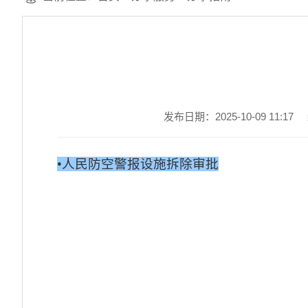
发布日期：2025-10-09 11:17
•
人民防空警报设施拆除审批