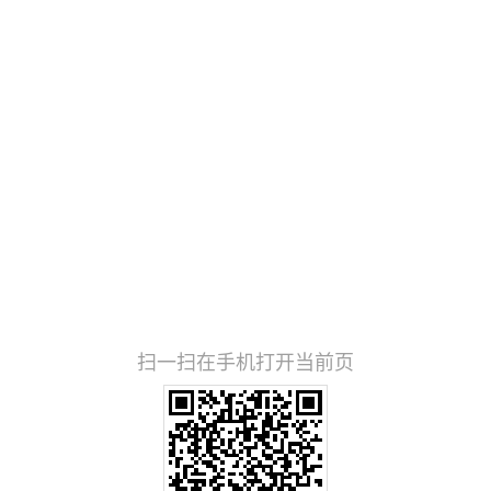
扫一扫在手机打开当前页