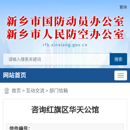
繁体
网站首页
首页
>
互动交流
>
部门信箱
咨询红旗区华天公馆
信件编号：