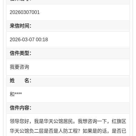
20260307001
来信时间：
2026-03-07 00:18
信件类型：
我要咨询
姓 名：
和****
信件内容：
领导您好，我是华天公馆居民。我想咨询一下，红旗区
华天公馆负二层是否是人防工程？如果是的话，是否已