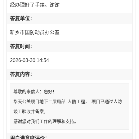
经办理好了手续。谢谢
答复单位：
新乡市国防动员办公室
答复时间：
2026-03-30 14:54
答复内容：
尊敬的来信人：您好！
华天公关项目地下二层局部 人防工程， 项目已通过人防
竣工验收并备案。
感谢您对我们工作的理解和支持。
用户满意度评价：