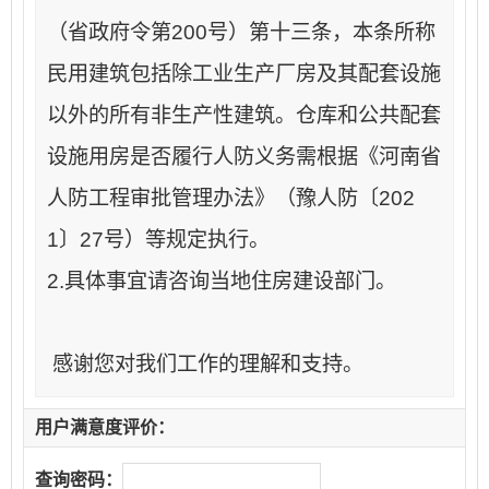
（省政府令第200号）第十三条，本条所称
民用建筑包括除工业生产厂房及其配套设施
以外的所有非生产性建筑。仓库和公共配套
设施用房是否履行人防义务需根据《河南省
人防工程审批管理办法》（豫人防〔202
1〕27号）等规定执行。
2.具体事宜请咨询当地住房建设部门。
感谢您对我们工作的理解和支持。
用户满意度评价：
查询密码：