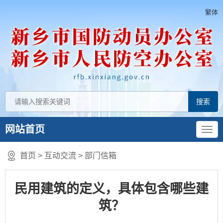
繁体
网站首页
首页
>
互动交流
>
部门信箱
民用建筑的定义，具体包含哪些建
筑？