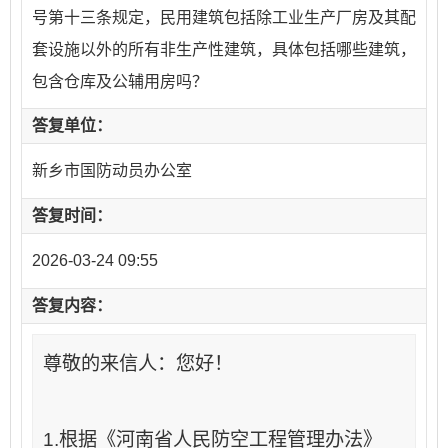
号第十三条规定，民用建筑包括除工业生产厂房及其配
套设施以外的所有非生产性建筑，具体包括哪些建筑，
包含仓库及公辅用房吗？
答复单位：
新乡市国防动员办公室
答复时间：
2026-03-24 09:55
答复内容：
尊敬的来信人：您好！
1.根据《河南省人民防空工程管理办法》