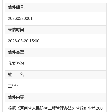
信件编号：
20260320001
来信时间：
2026-03-20 15:00
信件类型：
我要咨询
姓 名：
王****
信件内容：
根据《河南省人民防空工程管理办法》省政府令第200