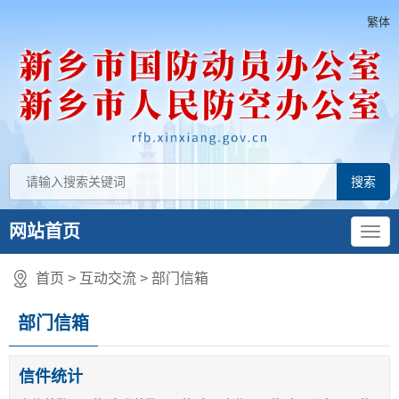
繁体
网站首页
首页
>
互动交流
>
部门信箱
部门信箱
信件统计