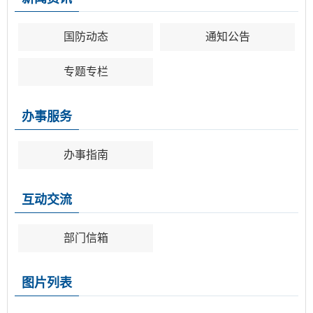
国防动态
通知公告
专题专栏
办事服务
办事指南
互动交流
部门信箱
图片列表