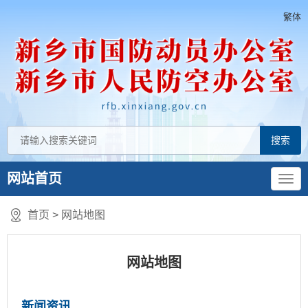
繁体
网站首页
首页
>
网站地图
网站地图
新闻资讯