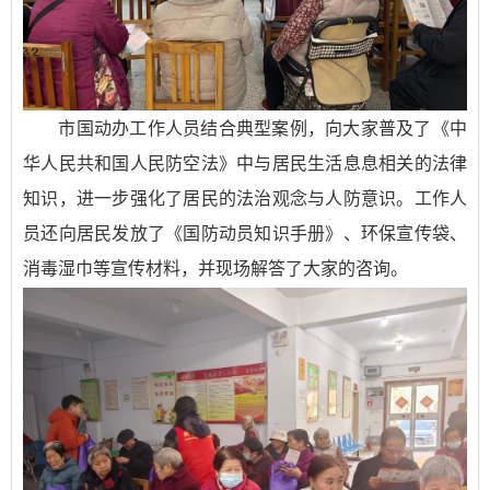
市国动办工作人员结合典型案例，向大家普及了《中
华人民共和国人民防空法》中与居民生活息息相关的法律
知识，进一步强化了居民的法治观念与人防意识。
工作人
员还向居民发放了《国防动员知识手册》
、环保宣传袋、
消毒湿巾
等宣传材料，并现场解答了大家的咨询。