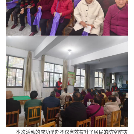
本次活动的成功举办不仅有效提升了居民的防空防灾