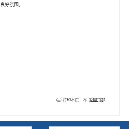
的良好氛围。
打印本页
返回顶部