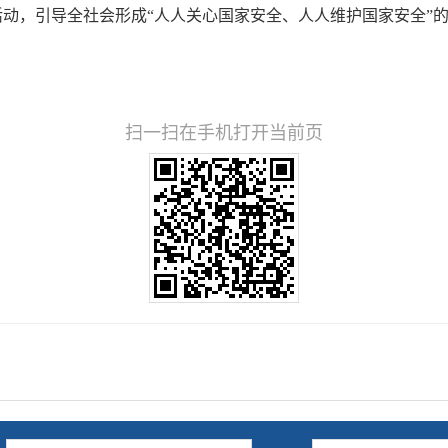
活动，引导全社会形成
“人人关心国家安全、人人维护国家安全”
扫一扫在手机打开当前页