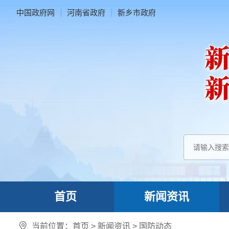
中国政府网
河南省政府
新乡市政府
首页
新闻资讯
当前位置：
首页
>
新闻资讯
>
国防动态