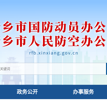
政务公开
办事服务