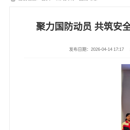
聚力国防动员 共筑安
发布日期：2026-04-14 17:17