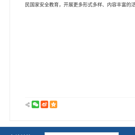
民国家安全教育，开展更多形式多样、内容丰富的