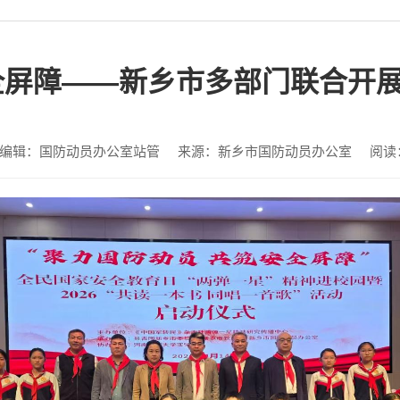
全屏障——新乡市多部门联合开
编辑：国防动员办公室站管
来源：新乡市国防动员办公室
阅读