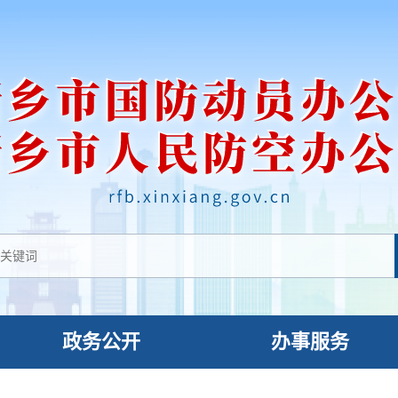
政务公开
办事服务