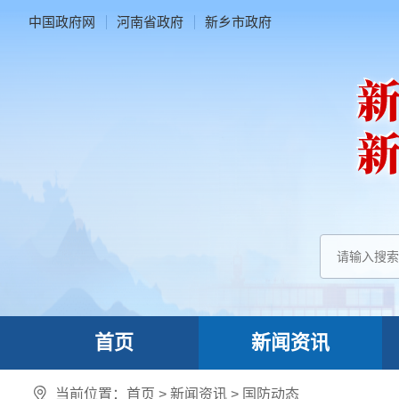
中国政府网
河南省政府
新乡市政府
首页
新闻资讯
当前位置：
首页
>
新闻资讯
>
国防动态