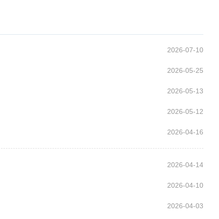
2026-07-10
2026-05-25
2026-05-13
2026-05-12
2026-04-16
2026-04-14
2026-04-10
2026-04-03