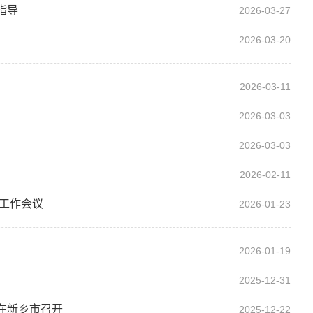
指导
2026-03-27
2026-03-20
2026-03-11
2026-03-03
2026-03-03
2026-02-11
统工作会议
2026-01-23
2026-01-19
2025-12-31
在新乡市召开
2025-12-22