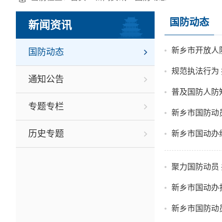
国防动态
新闻资讯
新乡市开放人
国防动态
规范执法行为
通知公告
普及国防人防
专题专栏
新乡市国防动
历史专题
新乡市国动办
聚力国防动员
新乡市国动办扎
新乡市国防动