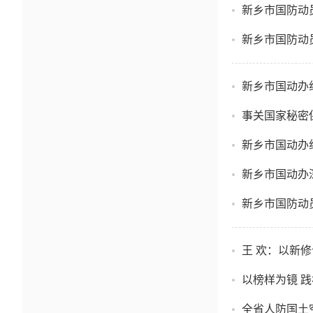
新乡市国防动
新乡市国防动
新乡市国动办
事关国家秘密
新乡市国动办组
新乡市国动办
新乡市国防动
王 欢：以新
以榜样为镜 
全省人防国土