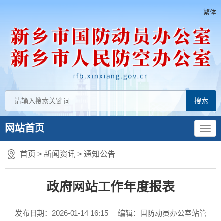
繁体
网站首页
首页
>
新闻资讯
>
通知公告
政府网站工作年度报表
发布日期：2026-01-14 16:15
编辑：国防动员办公室站管