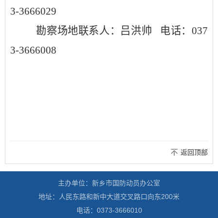
3-3666029
勘察场地联系人：吕洪帅
电话：
037
3-3666008
返回顶部
主办单位：新乡市国防动员办公室
地址：人民东路和新中大道交叉路口向东200米
电话：0373-3666010