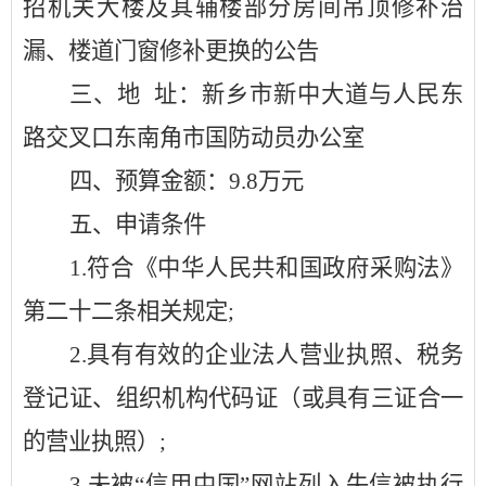
招机关大楼及其辅楼部分房间吊顶修补治
漏、楼道门窗修补更换的公告
三、地
址：新乡市新中大道与人民东
路交叉口东南角市国防动员办公室
四、预算金额：
9.8万元
五、申请条件
1.符合《中华人民共和国政府采购法》
第二十二条相关规定;
2.具有有效的企业法人营业执照、税务
登记证、组织机构代码证（或具有三证合一
的营业执照）
;
3.未被“信用中国”网站列入失信被执行