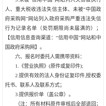
人、重大税收违法失信主体、未被“中国政
府采购网”网站列入政府采购严重违法失信
行为记录名单（处罚期限尚未届满的）；
【信用信息查询渠道：“信用中国”网站和中
国政府采购网】。
六、报名时委托人需携带资料：
1.
《营业执照》
(原件或复印件);
2.提供有效的法人身份证复印件,授权委
托书、联系人及联系方式；
3.提供报价单（盖公章）。
（注：所有材料原件审核后全部退回；