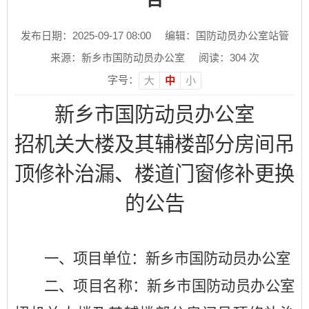
发布日期：2025-09-17 08:00
编辑：国防动员办公室站管
来源：新乡市国防动员办公室
阅读：
304
次
字号：
大
中
小
新乡市国防动员办公室
招机关大楼及其辅楼部分房间吊
顶修补治漏、楼道门窗修补更换
的公告
一、项目单位：新乡市国防动员办公室
二、项目名称：新乡市国防动员办公室