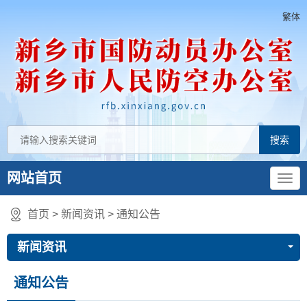
繁体
网站首页
首页
>
新闻资讯
>
通知公告
新闻资讯
通知公告