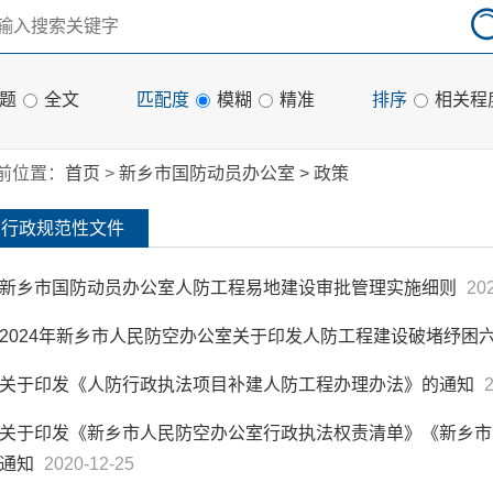
题
全文
匹配度
模糊
精准
排序
相关程
前位置：
首页
>
新乡市国防动员办公室
>
政策
行政规范性文件
新乡市国防动员办公室人防工程易地建设审批管理实施细则
20
2024年新乡市人民防空办公室关于印发人防工程建设破堵纾困
关于印发《人防行政执法项目补建人防工程办理办法》的通知
关于印发《新乡市人民防空办公室行政执法权责清单》《新乡市
通知
2020-12-25