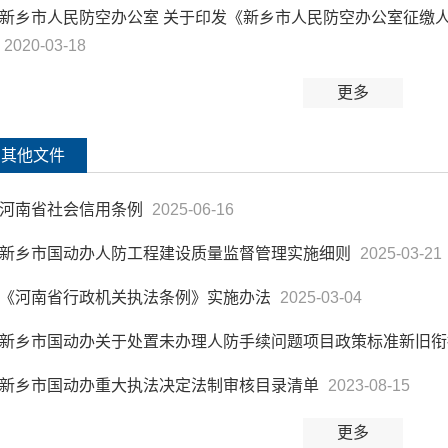
新乡市人民防空办公室 关于印发《新乡市人民防空办公室征缴
2020-03-18
更多
其他文件
河南省社会信用条例
2025-06-16
新乡市国动办人防工程建设质量监督管理实施细则
2025-03-21
《河南省行政机关执法条例》实施办法
2025-03-04
新乡市国动办关于处置未办理人防手续问题项目政策标准新旧
新乡市国动办重大执法决定法制审核目录清单
2023-08-15
更多