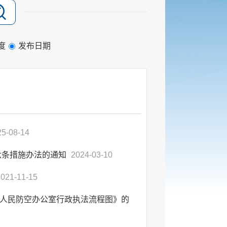
度
发布日期
25-08-14
六条措施办法的通知
2024-03-10
2021-11-15
人民防空办公室行政执法流程图》的