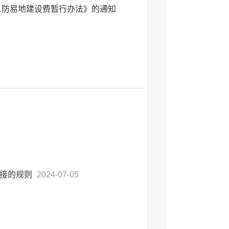
人防易地建设费暂行办法》的通知
衔接的规则
2024-07-05