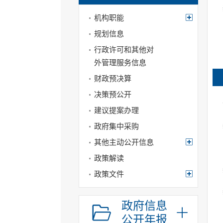
机构职能
规划信息
行政许可和其他对
外管理服务信息
财政预决算
决策预公开
建议提案办理
政府集中采购
其他主动公开信息
政策解读
政策文件
政府信息
公开年报