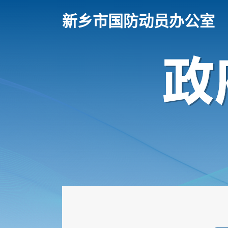
新乡市国防动员办公室