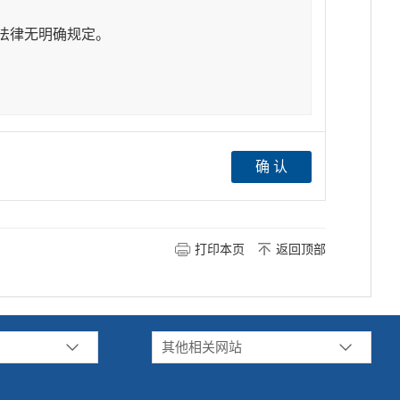
法律无明确规定。
打印本页
返回顶部
其他相关网站