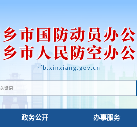
政务公开
办事服务