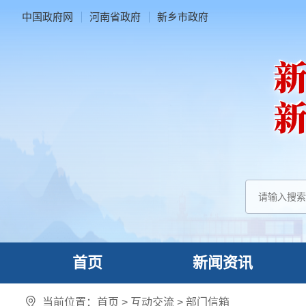
中国政府网
河南省政府
新乡市政府
首页
新闻资讯
当前位置：
首页
>
互动交流
>
部门信箱