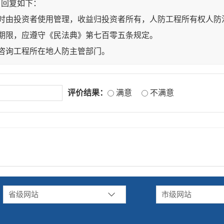
，回复如下：
时由投资者使用管理，收益归投资者所有，人防工程所有权人防
期限，应遵守《民法典》第七百零五条规定。
咨询工程所在地人防主管部门。
评价结果：
满意
不满意
省级网站
市级网站