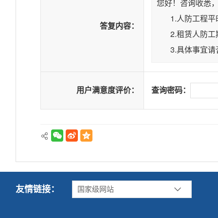
您好！咨询收悉
1.人防工程平
答复内容：
2.租赁人防工
3.具体事宜请
用户满意度评价：
查询密码：
友情链接：
国家级网站