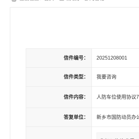
信件编号：
20251208001
信件类型：
我要咨询
信件内容：
人防车位使用协议
答复单位：
新乡市国防动员办