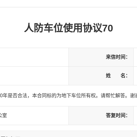
人防车位使用协议70
来信时间：
姓 名：
70年是否合法，本合同标的为地下车位所有权。请帮忙解答。谢
公室
答复时间：