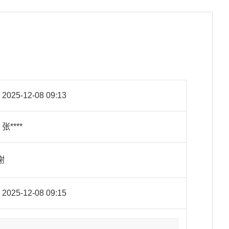
2025-12-08 09:13
张****
谢
2025-12-08 09:15