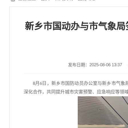
新乡市国动办与市气象局
发布日期：2025-08-06 13:37
市国防动员办公室与新乡市气象
月
日，新乡
8
6
深化合作，共同提升城市灾害预警、应急响应等领