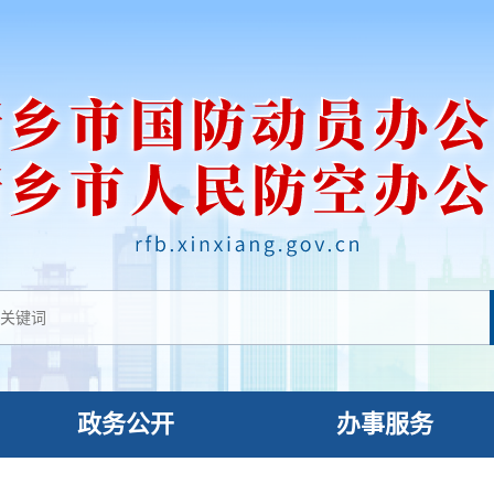
政务公开
办事服务