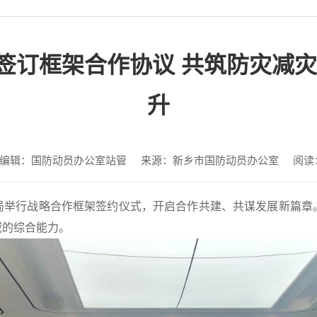
签订框架合作协议 共筑防灾减灾
升
编辑：国防动员办公室站管
来源：新乡市国防动员办公室
阅读
局举行战略合作框架签约仪式，开启合作共建、共谋发展新篇章
域的综合能力。