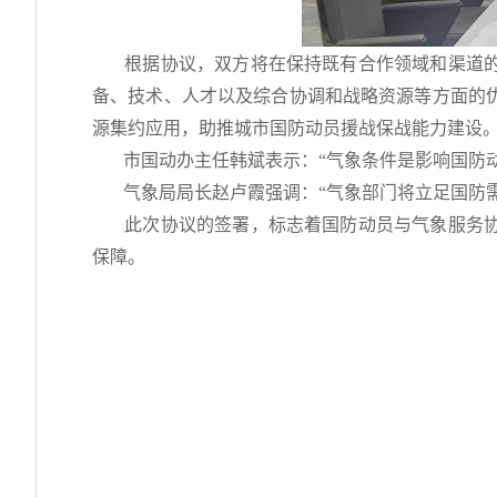
根据协议，双方将在保持既有合作领域和渠道的
备、技术、人才以及综合协调和战略资源等方面的
源集约应用，助推城市国防动员援战保战能力建设
市国动办主任韩斌
表示：
“气象条件是影响国防
气象局局长赵卢霞
强调：
“气象部门将立足国防
此次协议的签署，标志着国防动员与气象服务协
保障。