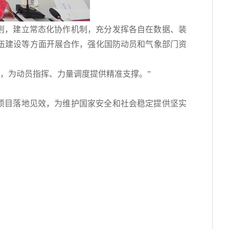
，建立常态化协作机制，充分发挥各自在数据、装
伍建设等方面开展合作，强化国防动员和气象部门资
用，为动员指挥、力量调度提供精准支撑。”
目落地见效，为维护国家安全和社会稳定提供坚实