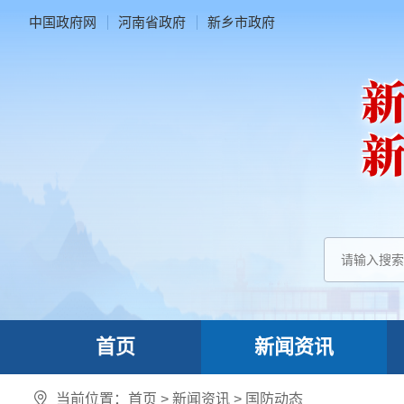
中国政府网
河南省政府
新乡市政府
首页
新闻资讯
当前位置：
首页
>
新闻资讯
>
国防动态