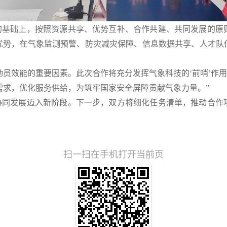
基础上，按照资源共享、优势互补、合作共建、共同发展的原则
优势，在气象监测预警、防灾减灾保障、信息数据共享、人才队
。
动员效能的重要因素。此次合作将充分发挥气象科技的‘前哨’作
需求，优化服务供给，为筑牢国家安全屏障贡献气象力量。”
同发展迈入新阶段。下一步，双方将细化任务清单，推动合作项
扫一扫在手机打开当前页